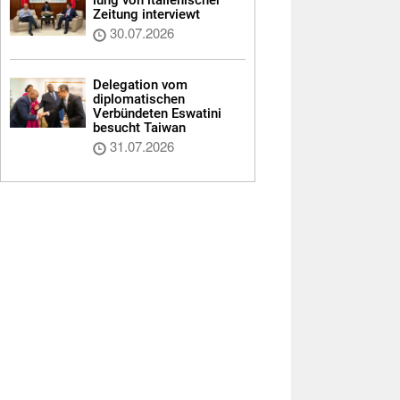
Zeitung interviewt
30.07.2026
Delegation vom
diplomatischen
Verbündeten Eswatini
besucht Taiwan
31.07.2026