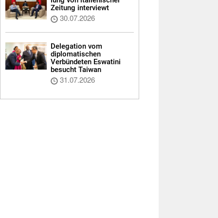
Zeitung interviewt
30.07.2026
Delegation vom
diplomatischen
Verbündeten Eswatini
besucht Taiwan
31.07.2026