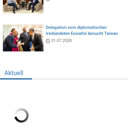
Delegation vom diplomatischen
Verbündeten Eswatini besucht Taiwan
31.07.2026
Aktuell