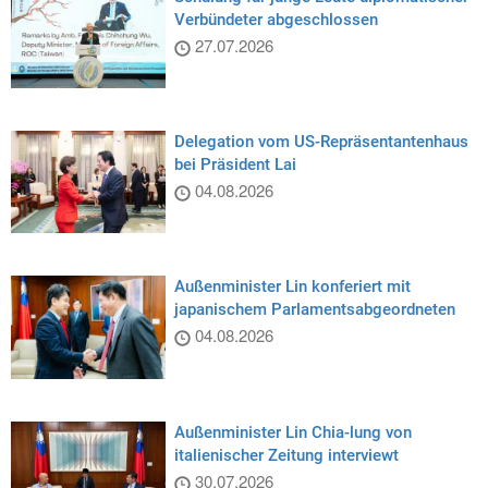
Verbündeter abgeschlossen
27.07.2026
Delegation vom US-Repräsentantenhaus
bei Präsident Lai
04.08.2026
Außenminister Lin konferiert mit
japanischem Parlamentsabgeordneten
04.08.2026
Außenminister Lin Chia-lung von
italienischer Zeitung interviewt
30.07.2026