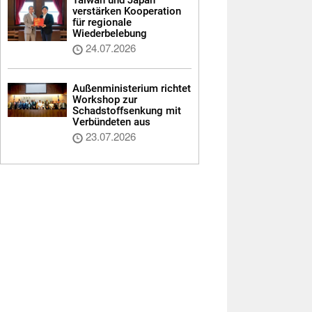
verstärken Kooperation
für regionale
Wiederbelebung
24.07.2026
Außenministerium richtet
Workshop zur
Schadstoffsenkung mit
Verbündeten aus
23.07.2026