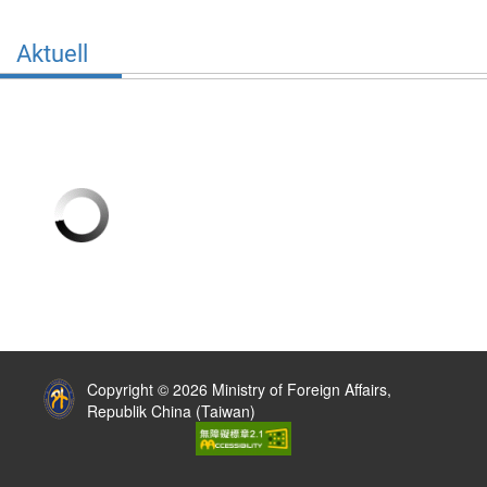
Aktuell
:::
Copyright © 2026 Ministry of Foreign Affairs,
Republik China (Taiwan)