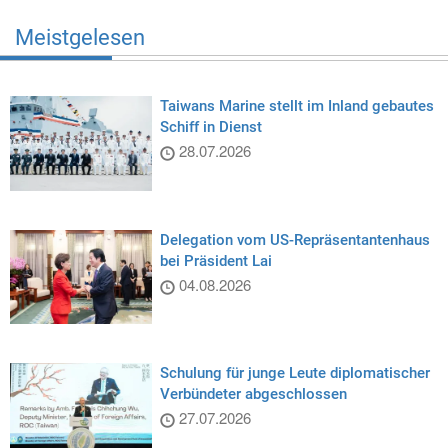
Meistgelesen
Taiwans Marine stellt im Inland gebautes
Schiff in Dienst
28.07.2026
Delegation vom US-Repräsentantenhaus
bei Präsident Lai
04.08.2026
Schulung für junge Leute diplomatischer
Verbündeter abgeschlossen
27.07.2026