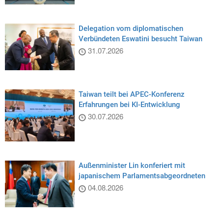
Delegation vom diplomatischen
Verbündeten Eswatini besucht Taiwan
31.07.2026
Taiwan teilt bei APEC-Konferenz
Erfahrungen bei KI-Entwicklung
30.07.2026
Außenminister Lin konferiert mit
japanischem Parlamentsabgeordneten
04.08.2026