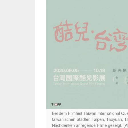
Bei dem Filmfest Taiwan International Qu
taiwanischen Städten Taipeh, Taoyuan, T
Nachdenken anregende Filme gezeigt. (A