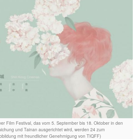
eer Film Festival, das vom 5. September bis 18. Oktober in den
aichung und Tainan ausgerichtet wird, werden 24 zum
bbildung mit freundlicher Genehmigung von TIQFF)