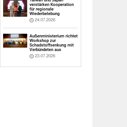
verstärken Kooperation
für regionale
Wiederbelebung
24.07.2026
Außenministerium richtet
Workshop zur
Schadstoffsenkung mit
Verbündeten aus
23.07.2026