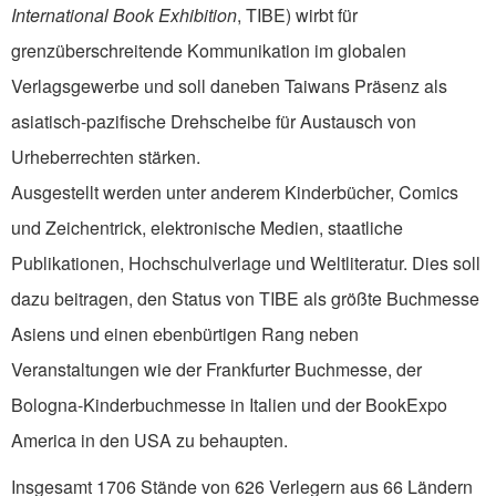
International Book Exhibition
, TIBE) wirbt für
grenzüberschreitende Kommunikation im globalen
Verlagsgewerbe und soll daneben Taiwans Präsenz als
asiatisch-pazifische Drehscheibe für Austausch von
Urheberrechten stärken.
Ausgestellt werden unter anderem Kinderbücher, Comics
und Zeichentrick, elektronische Medien, staatliche
Publikationen, Hochschulverlage und Weltliteratur. Dies soll
dazu beitragen, den Status von TIBE als größte Buchmesse
Asiens und einen ebenbürtigen Rang neben
Veranstaltungen wie der Frankfurter Buchmesse, der
Bologna-Kinderbuchmesse in Italien und der BookExpo
America in den USA zu behaupten.
Insgesamt 1706 Stände von 626 Verlegern aus 66 Ländern