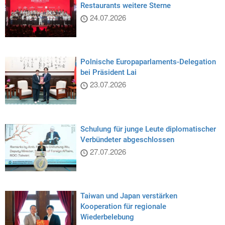
Restaurants weitere Sterne
24.07.2026
Polnische Europaparlaments-Delegation
bei Präsident Lai
23.07.2026
Schulung für junge Leute diplomatischer
Verbündeter abgeschlossen
27.07.2026
Taiwan und Japan verstärken
Kooperation für regionale
Wiederbelebung