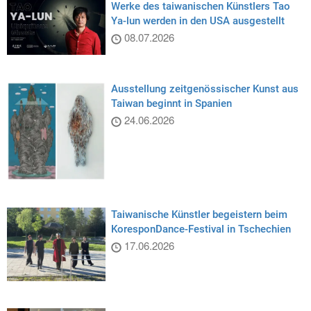
Werke des taiwanischen Künstlers Tao
Ya-lun werden in den USA ausgestellt
08.07.2026
Ausstellung zeitgenössischer Kunst aus
Taiwan beginnt in Spanien
24.06.2026
Taiwanische Künstler begeistern beim
KoresponDance-Festival in Tschechien
17.06.2026