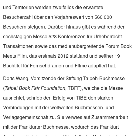
und Territorien werden zweifellos die erwartete
Besucherzahl über den Vorjahreswert von 560 000
Besuchern steigern. Darüber hinaus gibt es während der
sechstägigen Messe 528 Konferenzen für Urheberrecht-
Transaktionen sowie das medienübergreifende Forum Book
Meets Film, das erstmals 2012 stattfand und seither 19
Buchtitel für Fernsehdramen und Filme adaptiert hat.
Doris Wang, Vorsitzende der Stiftung Taipeh-Buchmesse
(
Taipei Book Fair Foundation
, TBFF), welche die Messe
ausrichtet, schrieb den Erfolg von TIBE den starken
Verbindungen mit der weltweiten Buchmessen- und
Verlagsgemeinschaft zu. Sie verwies auf Zusammenarbeit
mit der Frankfurter Buchmesse, wodurch das Frankfurt