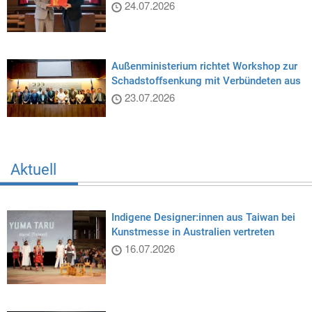
24.07.2026
Außenministerium richtet Workshop zur
Schadstoffsenkung mit Verbündeten aus
23.07.2026
Aktuell
Indigene Designer:innen aus Taiwan bei
Kunstmesse in Australien vertreten
16.07.2026