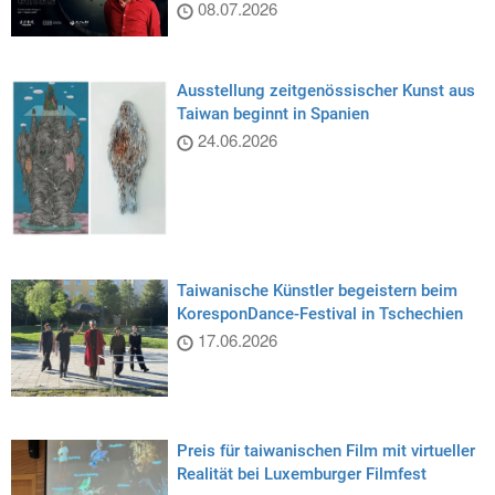
08.07.2026
Ausstellung zeitgenössischer Kunst aus
Taiwan beginnt in Spanien
24.06.2026
Taiwanische Künstler begeistern beim
KoresponDance-Festival in Tschechien
17.06.2026
Preis für taiwanischen Film mit virtueller
Realität bei Luxemburger Filmfest