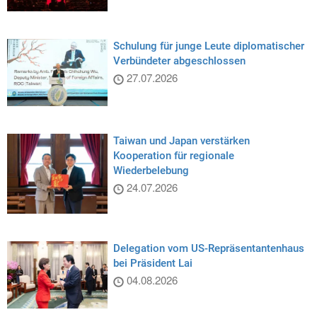
Schulung für junge Leute diplomatischer
Verbündeter abgeschlossen
27.07.2026
Taiwan und Japan verstärken
Kooperation für regionale
Wiederbelebung
24.07.2026
Delegation vom US-Repräsentantenhaus
bei Präsident Lai
04.08.2026