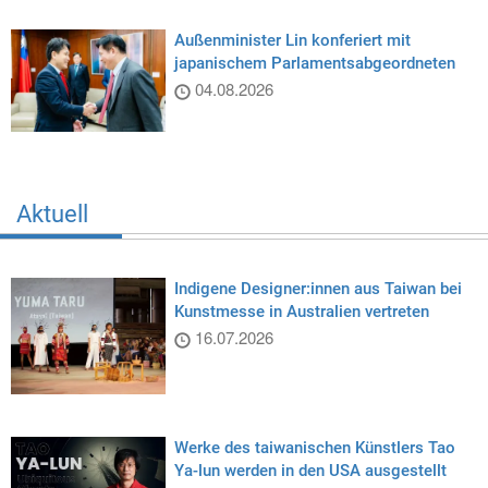
Außenminister Lin konferiert mit
japanischem Parlamentsabgeordneten
04.08.2026
Aktuell
Indigene Designer:innen aus Taiwan bei
Kunstmesse in Australien vertreten
16.07.2026
Werke des taiwanischen Künstlers Tao
Ya-lun werden in den USA ausgestellt