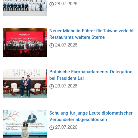
28.07.2026
Neuer Michelin-Führer für Taiwan verleiht
Restaurants weitere Sterne
24.07.2026
Polnische Europaparlaments-Delegation
bei Präsident Lai
23.07.2026
Schulung für junge Leute diplomatischer
Verbündeter abgeschlossen
27.07.2026