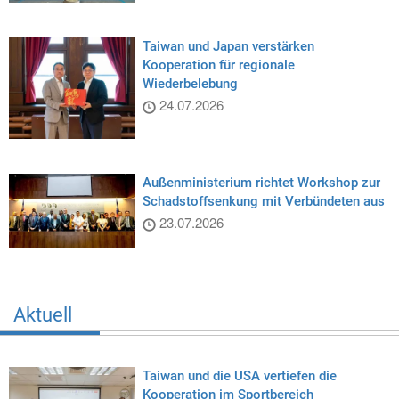
Taiwan und Japan verstärken
Kooperation für regionale
Wiederbelebung
24.07.2026
Außenministerium richtet Workshop zur
Schadstoffsenkung mit Verbündeten aus
23.07.2026
Aktuell
Taiwan und die USA vertiefen die
Kooperation im Sportbereich