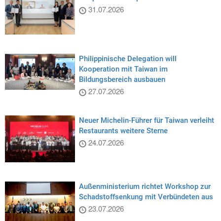
31.07.2026
Philippinische Delegation will
Kooperation mit Taiwan im
Bildungsbereich ausbauen
27.07.2026
Neuer Michelin-Führer für Taiwan verleiht
Restaurants weitere Sterne
24.07.2026
Außenministerium richtet Workshop zur
Schadstoffsenkung mit Verbündeten aus
23.07.2026