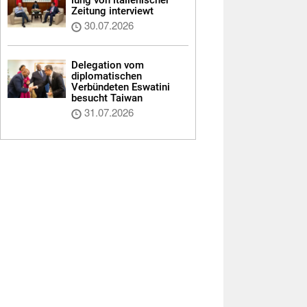
Zeitung interviewt
30.07.2026
Delegation vom
diplomatischen
Verbündeten Eswatini
besucht Taiwan
31.07.2026