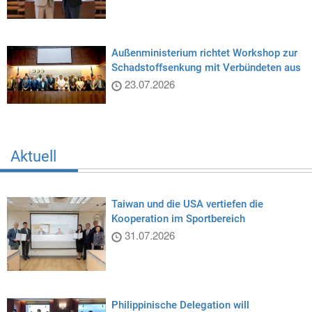
Außenministerium richtet Workshop zur
Schadstoffsenkung mit Verbündeten aus
23.07.2026
Aktuell
Taiwan und die USA vertiefen die
Kooperation im Sportbereich
31.07.2026
Philippinische Delegation will