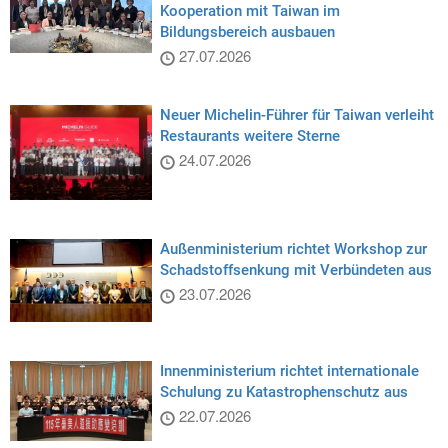
Kooperation mit Taiwan im
Bildungsbereich ausbauen
27.07.2026
Neuer Michelin-Führer für Taiwan verleiht
Restaurants weitere Sterne
24.07.2026
Außenministerium richtet Workshop zur
Schadstoffsenkung mit Verbündeten aus
23.07.2026
Innenministerium richtet internationale
Schulung zu Katastrophenschutz aus
22.07.2026