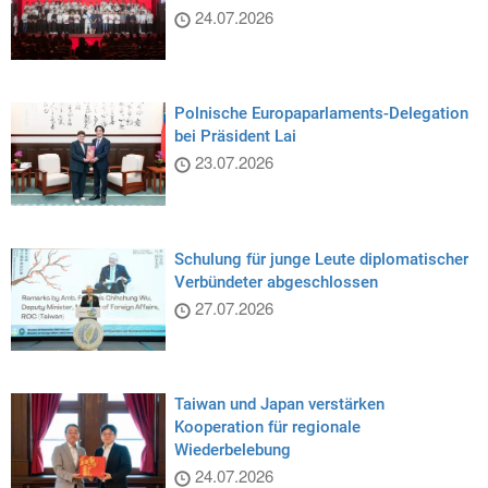
24.07.2026
Polnische Europaparlaments-Delegation
bei Präsident Lai
23.07.2026
Schulung für junge Leute diplomatischer
Verbündeter abgeschlossen
27.07.2026
Taiwan und Japan verstärken
Kooperation für regionale
Wiederbelebung
24.07.2026