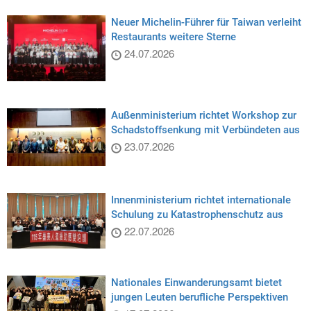
Neuer Michelin-Führer für Taiwan verleiht
Restaurants weitere Sterne
24.07.2026
Außenministerium richtet Workshop zur
Schadstoffsenkung mit Verbündeten aus
23.07.2026
Innenministerium richtet internationale
Schulung zu Katastrophenschutz aus
22.07.2026
Nationales Einwanderungsamt bietet
jungen Leuten berufliche Perspektiven