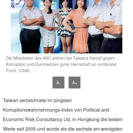
Die Mitarbeiter des AAC stehen bei Taiwans Kampf gegen
Korruption und Durchsetzen guter Herrschaft an vorderster
Front. (CNA)
A-
A+
Taiwan verzeichnete im jüngsten
Korruptionswahrnehmungs-Index von Political and
Economic Risk Consultancy Ltd. in Hongkong die besten
Werte seit 2005 und wurde als die sechste am wenigsten