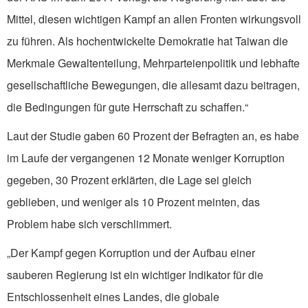
Mittel, diesen wichtigen Kampf an allen Fronten wirkungsvoll
zu führen. Als hochentwickelte Demokratie hat Taiwan die
Merkmale Gewaltenteilung, Mehrparteienpolitik und lebhafte
gesellschaftliche Bewegungen, die allesamt dazu beitragen,
die Bedingungen für gute Herrschaft zu schaffen.“
Laut der Studie gaben 60 Prozent der Befragten an, es habe
im Laufe der vergangenen 12 Monate weniger Korruption
gegeben, 30 Prozent erklärten, die Lage sei gleich
geblieben, und weniger als 10 Prozent meinten, das
Problem habe sich verschlimmert.
„Der Kampf gegen Korruption und der Aufbau einer
sauberen Regierung ist ein wichtiger Indikator für die
Entschlossenheit eines Landes, die globale