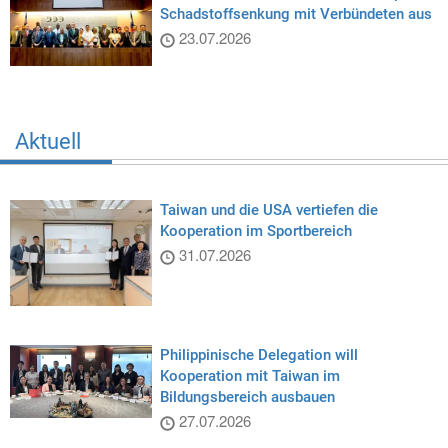
Schadstoffsenkung mit Verbündeten aus
23.07.2026
Aktuell
Taiwan und die USA vertiefen die
Kooperation im Sportbereich
31.07.2026
Philippinische Delegation will
Kooperation mit Taiwan im
Bildungsbereich ausbauen
27.07.2026