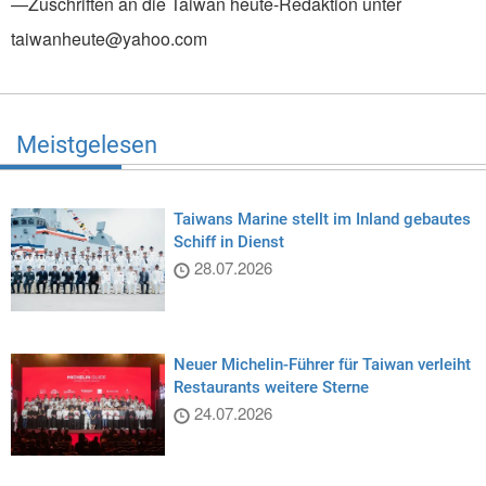
—Zuschriften an die Taiwan heute-Redaktion unter
taiwanheute@yahoo.com
Meistgelesen
Taiwans Marine stellt im Inland gebautes
Schiff in Dienst
28.07.2026
Neuer Michelin-Führer für Taiwan verleiht
Restaurants weitere Sterne
24.07.2026