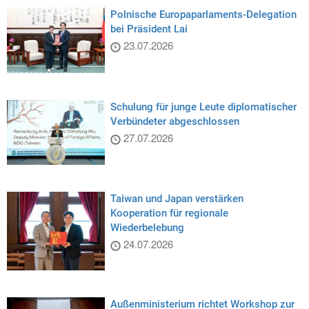
Polnische Europaparlaments-Delegation
bei Präsident Lai
23.07.2026
Schulung für junge Leute diplomatischer
Verbündeter abgeschlossen
27.07.2026
Taiwan und Japan verstärken
Kooperation für regionale
Wiederbelebung
24.07.2026
Außenministerium richtet Workshop zur