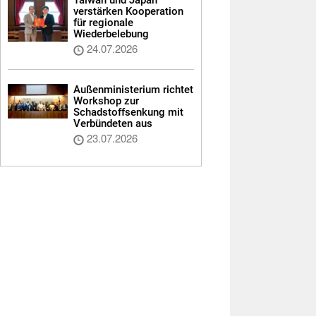
verstärken Kooperation
für regionale
Wiederbelebung
24.07.2026
Außenministerium richtet
Workshop zur
Schadstoffsenkung mit
Verbündeten aus
23.07.2026