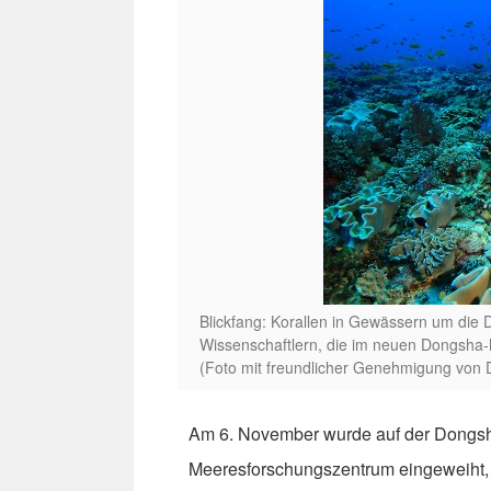
Blickfang: Korallen in Gewässern um die
Wissenschaftlern, die im neuen Dongsha-
(Foto mit freundlicher Genehmigung von
Am 6. November wurde auf der Dongsha
Meeresforschungszentrum eingeweiht,