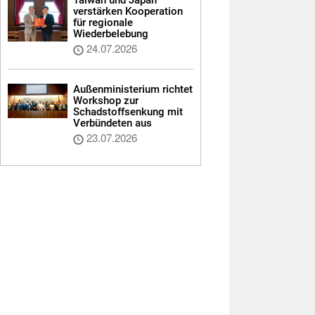
verstärken Kooperation
für regionale
Wiederbelebung
24.07.2026
Außenministerium richtet
Workshop zur
Schadstoffsenkung mit
Verbündeten aus
23.07.2026