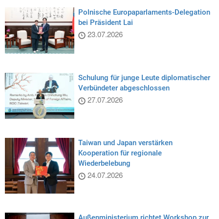
Polnische Europaparlaments-Delegation
bei Präsident Lai
23.07.2026
Schulung für junge Leute diplomatischer
Verbündeter abgeschlossen
27.07.2026
Taiwan und Japan verstärken
Kooperation für regionale
Wiederbelebung
24.07.2026
Außenministerium richtet Workshop zur