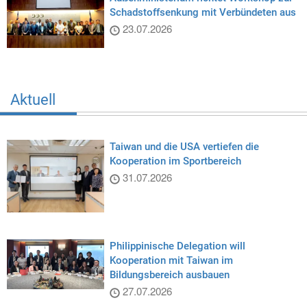
Schadstoffsenkung mit Verbündeten aus
23.07.2026
Aktuell
Taiwan und die USA vertiefen die
Kooperation im Sportbereich
31.07.2026
Philippinische Delegation will
Kooperation mit Taiwan im
Bildungsbereich ausbauen
27.07.2026