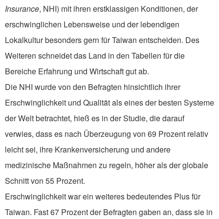
Insurance
, NHI) mit ihren erstklassigen Konditionen, der
erschwinglichen Lebensweise und der lebendigen
Lokalkultur besonders gern für Taiwan entscheiden. Des
Weiteren schneidet das Land in den Tabellen für die
Bereiche Erfahrung und Wirtschaft gut ab.
Die NHI wurde von den Befragten hinsichtlich ihrer
Erschwinglichkeit und Qualität als eines der besten Systeme
der Welt betrachtet, hieß es in der Studie, die darauf
verwies, dass es nach Überzeugung von 69 Prozent relativ
leicht sei, ihre Krankenversicherung und andere
medizinische Maßnahmen zu regeln, höher als der globale
Schnitt von 55 Prozent.
Erschwinglichkeit war ein weiteres bedeutendes Plus für
Taiwan. Fast 67 Prozent der Befragten gaben an, dass sie in