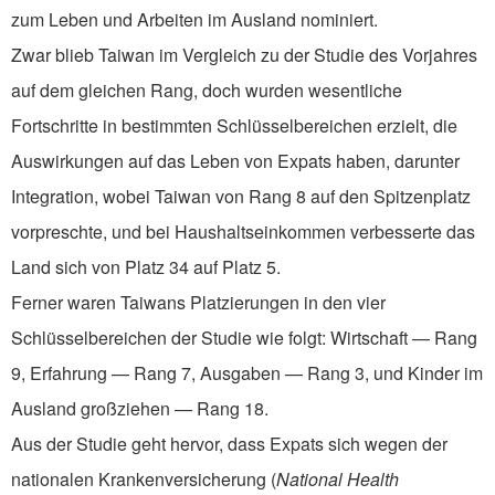
zum Leben und Arbeiten im Ausland nominiert.
Zwar blieb Taiwan im Vergleich zu der Studie des Vorjahres
auf dem gleichen Rang, doch wurden wesentliche
Fortschritte in bestimmten Schlüsselbereichen erzielt, die
Auswirkungen auf das Leben von Expats haben, darunter
Integration, wobei Taiwan von Rang 8 auf den Spitzenplatz
vorpreschte, und bei Haushaltseinkommen verbesserte das
Land sich von Platz 34 auf Platz 5.
Ferner waren Taiwans Platzierungen in den vier
Schlüsselbereichen der Studie wie folgt: Wirtschaft — Rang
9, Erfahrung — Rang 7, Ausgaben — Rang 3, und Kinder im
Ausland großziehen — Rang 18.
Aus der Studie geht hervor, dass Expats sich wegen der
nationalen Krankenversicherung (
National Health