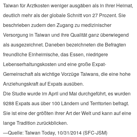
Taiwan für Arztkosten weniger ausgäben als in ihrer Heimat,
deutlich mehr als der globale Schnitt von 27 Prozent. Sie
beschrieben zudem den Zugang zu medizinischer
Versorgung in Taiwan und ihre Qualität ganz überwiegend
als ausgezeichnet. Daneben bezeichneten die Befragten
freundliche Einheimische, das Essen, niedrigere
Lebenserhaltungskosten und eine große Expat-
Gemeinschaft als wichtige Vorzüge Taiwans, die eine hohe
Anziehungskraft auf Expats ausüben.
Die Studie wurde im April und Mai durchgeführt, es wurden
9288 Expats aus über 100 Ländern und Territorien befragt.
Sie ist eine der größten ihrer Art der Welt und kann auf eine
lange Tradition zurückblicken.
—Quelle: Taiwan Today, 10/31/2014 (SFC-JSM)