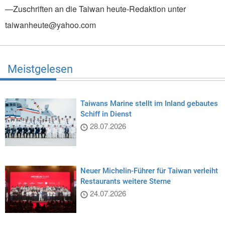
—Zuschriften an die Taiwan heute-Redaktion unter
taiwanheute@yahoo.com
Meistgelesen
Taiwans Marine stellt im Inland gebautes
Schiff in Dienst
28.07.2026
Neuer Michelin-Führer für Taiwan verleiht
Restaurants weitere Sterne
24.07.2026