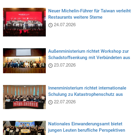
Neuer Michelin-Führer für Taiwan verleiht
Restaurants weitere Sterne
24.07.2026
Außenministerium richtet Workshop zur
Schadstoffsenkung mit Verbündeten aus
23.07.2026
Innenministerium richtet internationale
Schulung zu Katastrophenschutz aus
22.07.2026
Nationales Einwanderungsamt bietet
jungen Leuten berufliche Perspektiven