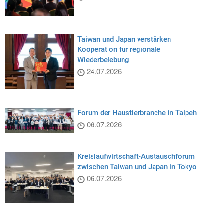
Taiwan und Japan verstärken
Kooperation für regionale
Wiederbelebung
24.07.2026
Forum der Haustierbranche in Taipeh
06.07.2026
Kreislaufwirtschaft-Austauschforum
zwischen Taiwan und Japan in Tokyo
06.07.2026