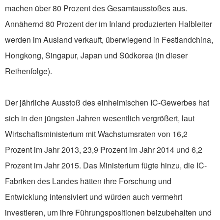
machen über 80 Prozent des Gesamtausstoßes aus.
Annähernd 80 Prozent der im Inland produzierten Halbleiter
werden im Ausland verkauft, überwiegend in Festlandchina,
Hongkong, Singapur, Japan und Südkorea (in dieser
Reihenfolge).
Der jährliche Ausstoß des einheimischen IC-Gewerbes hat
sich in den jüngsten Jahren wesentlich vergrößert, laut
Wirtschaftsministerium mit Wachstumsraten von 16,2
Prozent im Jahr 2013, 23,9 Prozent im Jahr 2014 und 6,2
Prozent im Jahr 2015. Das Ministerium fügte hinzu, die IC-
Fabriken des Landes hätten ihre Forschung und
Entwicklung intensiviert und würden auch vermehrt
investieren, um ihre Führungspositionen beizubehalten und