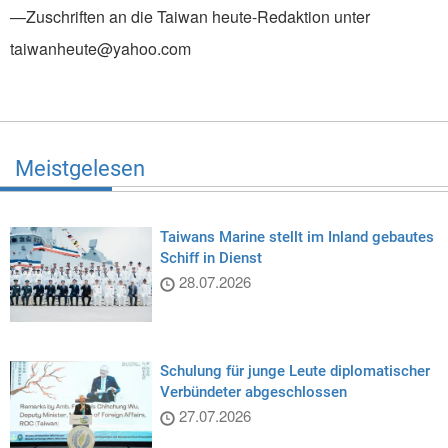
—Zuschriften an die Taiwan heute-Redaktion unter
taiwanheute@yahoo.com
Meistgelesen
Taiwans Marine stellt im Inland gebautes
Schiff in Dienst
28.07.2026
Schulung für junge Leute diplomatischer
Verbündeter abgeschlossen
27.07.2026