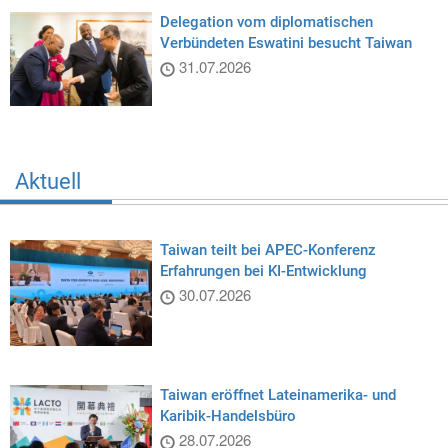
Delegation vom diplomatischen
Verbündeten Eswatini besucht Taiwan
31.07.2026
Aktuell
Taiwan teilt bei APEC-Konferenz
Erfahrungen bei KI-Entwicklung
30.07.2026
Taiwan eröffnet Lateinamerika- und
Karibik-Handelsbüro
28.07.2026