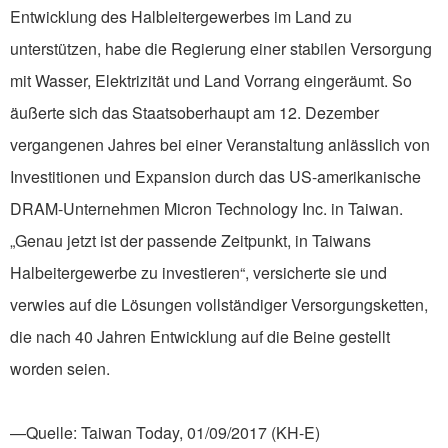
Entwicklung des Halbleitergewerbes im Land zu
unterstützen, habe die Regierung einer stabilen Versorgung
mit Wasser, Elektrizität und Land Vorrang eingeräumt. So
äußerte sich das Staatsoberhaupt am 12. Dezember
vergangenen Jahres bei einer Veranstaltung anlässlich von
Investitionen und Expansion durch das US-amerikanische
DRAM-Unternehmen Micron Technology Inc. in Taiwan.
„Genau jetzt ist der passende Zeitpunkt, in Taiwans
Halbeitergewerbe zu investieren“, versicherte sie und
verwies auf die Lösungen vollständiger Versorgungsketten,
die nach 40 Jahren Entwicklung auf die Beine gestellt
worden seien.
—Quelle: Taiwan Today, 01/09/2017 (KH-E)