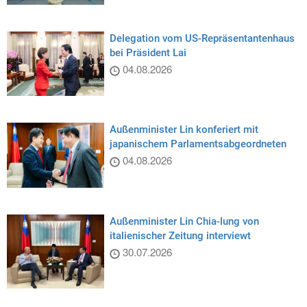
Delegation vom US-Repräsentantenhaus
bei Präsident Lai
04.08.2026
Außenminister Lin konferiert mit
japanischem Parlamentsabgeordneten
04.08.2026
Außenminister Lin Chia-lung von
italienischer Zeitung interviewt
30.07.2026