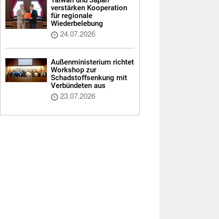
verstärken Kooperation
für regionale
Wiederbelebung
24.07.2026
Außenministerium richtet
Workshop zur
Schadstoffsenkung mit
Verbündeten aus
23.07.2026