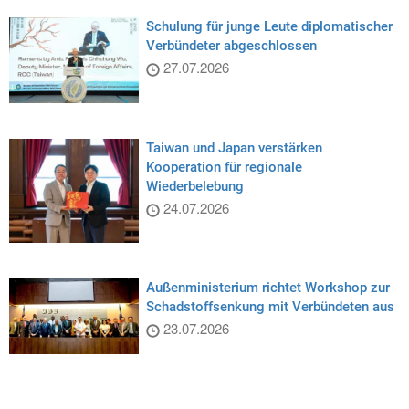
Schulung für junge Leute diplomatischer
Verbündeter abgeschlossen
27.07.2026
Taiwan und Japan verstärken
Kooperation für regionale
Wiederbelebung
24.07.2026
Außenministerium richtet Workshop zur
Schadstoffsenkung mit Verbündeten aus
23.07.2026