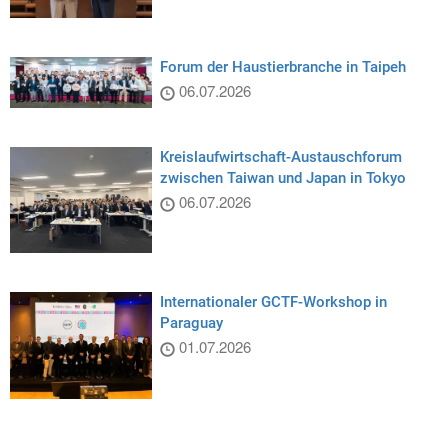
Forum der Haustierbranche in Taipeh
06.07.2026
Kreislaufwirtschaft-Austauschforum
zwischen Taiwan und Japan in Tokyo
06.07.2026
Internationaler GCTF-Workshop in
Paraguay
01.07.2026