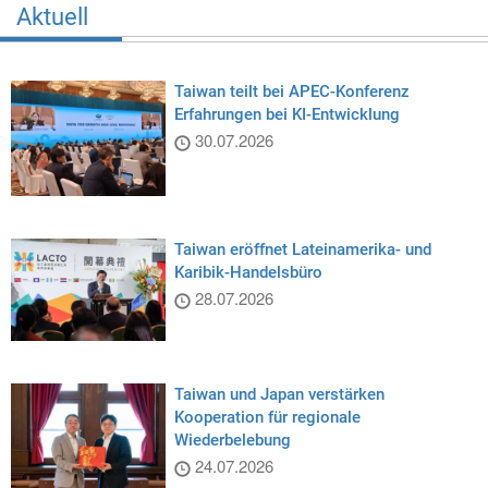
Aktuell
Taiwan teilt bei APEC-Konferenz
Erfahrungen bei KI-Entwicklung
30.07.2026
Taiwan eröffnet Lateinamerika- und
Karibik-Handelsbüro
28.07.2026
Taiwan und Japan verstärken
Kooperation für regionale
Wiederbelebung
24.07.2026