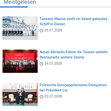
Meistgelesen
Taiwans Marine stellt im Inland gebautes
Schiff in Dienst
28.07.2026
Neuer Michelin-Führer für Taiwan verleiht
Restaurants weitere Sterne
24.07.2026
Polnische Europaparlaments-Delegation
bei Präsident Lai
23.07.2026