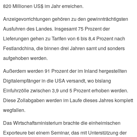
820 Millionen US$ im Jahr erreichen.
Anzeigevorrichtungen gehören zu den gewinnträchtigsten
Ausfuhren des Landes. Insgesamt 75 Prozent der
Lieferungen gehen zu Tarifen von 6 bis 8,4 Prozent nach
Festlandchina, die binnen drei Jahren samt und sonders
aufgehoben werden.
Außerdem werden 91 Prozent der im Inland hergestellten
Digitalempfänger in die USA versandt, wo bislang
Einfuhrzölle zwischen 3,9 und 5 Prozent erhoben werden.
Diese Zollabgaben werden im Laufe dieses Jahres komplett
wegfallen.
Das Wirtschaftsministerium brachte die einheimischen
Exporteure bei einem Seminar, das mit Unterstützung der