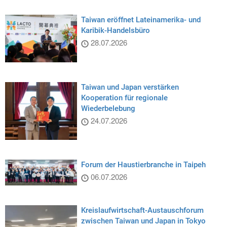
Taiwan eröffnet Lateinamerika- und
Karibik-Handelsbüro
28.07.2026
Taiwan und Japan verstärken
Kooperation für regionale
Wiederbelebung
24.07.2026
Forum der Haustierbranche in Taipeh
06.07.2026
Kreislaufwirtschaft-Austauschforum
zwischen Taiwan und Japan in Tokyo