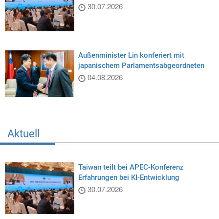
30.07.2026
Außenminister Lin konferiert mit
japanischem Parlamentsabgeordneten
04.08.2026
Aktuell
Taiwan teilt bei APEC-Konferenz
Erfahrungen bei KI-Entwicklung
30.07.2026