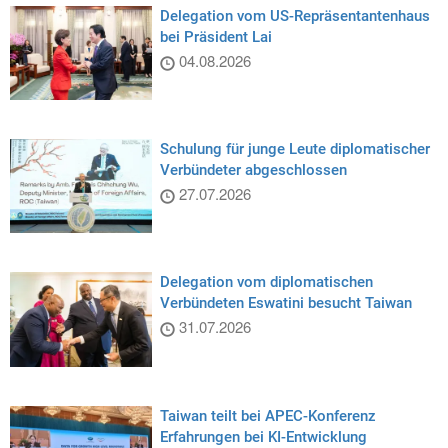
Delegation vom US-Repräsentantenhaus
bei Präsident Lai
04.08.2026
Schulung für junge Leute diplomatischer
Verbündeter abgeschlossen
27.07.2026
Delegation vom diplomatischen
Verbündeten Eswatini besucht Taiwan
31.07.2026
Taiwan teilt bei APEC-Konferenz
Erfahrungen bei KI-Entwicklung