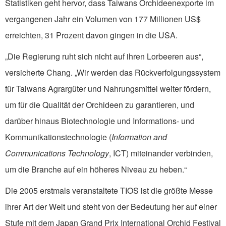
Statistiken geht hervor, dass Taiwans Orchideenexporte im
vergangenen Jahr ein Volumen von 177 Millionen US$
erreichten, 31 Prozent davon gingen in die USA.
„Die Regierung ruht sich nicht auf ihren Lorbeeren aus“,
versicherte Chang. „Wir werden das Rückverfolgungssystem
für Taiwans Agrargüter und Nahrungsmittel weiter fördern,
um für die Qualität der Orchideen zu garantieren, und
darüber hinaus Biotechnologie und Informations- und
Kommunikationstechnologie (
Information and
Communications Technology
, ICT) miteinander verbinden,
um die Branche auf ein höheres Niveau zu heben.“
Die 2005 erstmals veranstaltete TIOS ist die größte Messe
ihrer Art der Welt und steht von der Bedeutung her auf einer
Stufe mit dem Japan Grand Prix International Orchid Festival