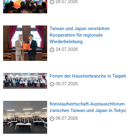
28.07.2026
Taiwan und Japan verstärken
Kooperation für regionale
Wiederbelebung
24.07.2026
Forum der Haustierbranche in Taipeh
06.07.2026
Kreislaufwirtschaft-Austauschforum
zwischen Taiwan und Japan in Tokyo
06.07.2026