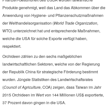
Produkte genehmigt, weil das Land das Abkommen über die
Anwendung von Hygiene- und Pflanzenschutzmaßnahmen
der Welthandelsorganisation (
World Trade Organization
,
WTO) unterzeichnet hat und entsprechende Maßnahmen,
welche die USA für solche Exporte verfügt haben,
respektiert.
Orchideen zählen zu den sechs maßgeblichen
landwirtschaftlichen Sektoren, welche von der Regierung
der Republik China für strategische Förderung bestimmt
wurden. Jüngste Statistiken des Landwirtschaftsrates
(
Council of Agriculture
, COA) zeigen, dass Taiwan im Jahr
2015 Orchideen im Wert von 144 Millionen US$ exportierte,
37 Prozent davon gingen in die USA.