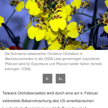
Die Aufnahme taiwanischer Oncidium-Orchideen in
Wachstumsmedien in die USDA-Liste genehmigter importierter
Pflanzen wird für Exporteure und Pflanzer beider Seiten Vorteile
erbringen. (CNA)
A-
A+
Taiwans Orchideensektor wird durch eine am 4. Februar
verbreitete Bekanntmachung des US-amerikanischen