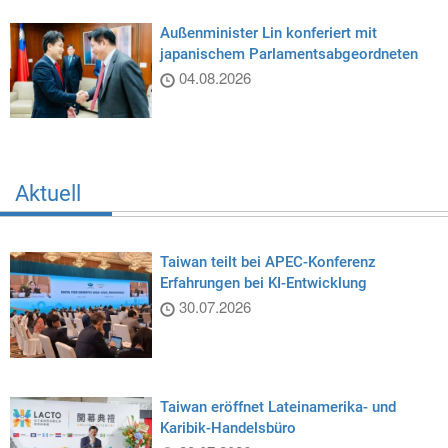
Außenminister Lin konferiert mit
japanischem Parlamentsabgeordneten
04.08.2026
Aktuell
Taiwan teilt bei APEC-Konferenz
Erfahrungen bei KI-Entwicklung
30.07.2026
Taiwan eröffnet Lateinamerika- und
Karibik-Handelsbüro