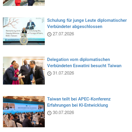
Schulung für junge Leute diplomatischer
Verbündeter abgeschlossen
27.07.2026
Delegation vom diplomatischen
Verbündeten Eswatini besucht Taiwan
31.07.2026
Taiwan teilt bei APEC-Konferenz
Erfahrungen bei KI-Entwicklung
30.07.2026