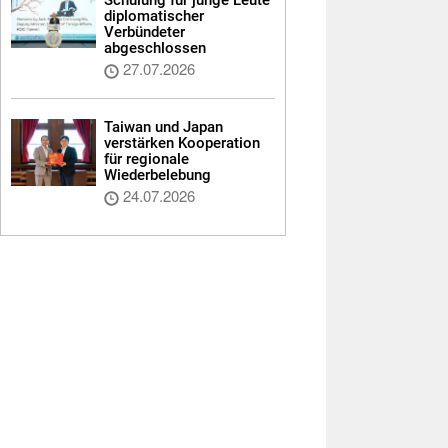
diplomatischer
Verbündeter
abgeschlossen
27.07.2026
Taiwan und Japan
verstärken Kooperation
für regionale
Wiederbelebung
24.07.2026