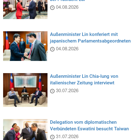
04.08.2026
Außenminister Lin konferiert mit
japanischem Parlamentsabgeordneten
04.08.2026
Außenminister Lin Chia-lung von
italienischer Zeitung interviewt
30.07.2026
Delegation vom diplomatischen
Verbündeten Eswatini besucht Taiwan
31.07.2026