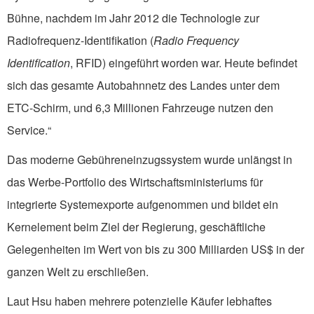
Bühne, nachdem im Jahr 2012 die Technologie zur
Radiofrequenz-Identifikation (
Radio Frequency
Identification
, RFID) eingeführt worden war. Heute befindet
sich das gesamte Autobahnnetz des Landes unter dem
ETC-Schirm, und 6,3 Millionen Fahrzeuge nutzen den
Service.“
Das moderne Gebühreneinzugssystem wurde unlängst in
das Werbe-Portfolio des Wirtschaftsministeriums für
integrierte Systemexporte aufgenommen und bildet ein
Kernelement beim Ziel der Regierung, geschäftliche
Gelegenheiten im Wert von bis zu 300 Milliarden US$ in der
ganzen Welt zu erschließen.
Laut Hsu haben mehrere potenzielle Käufer lebhaftes