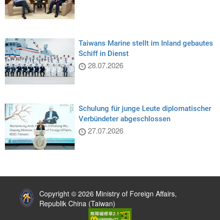
Taiwans Marine stellt im Inland gebautes
Schiff in Dienst
28.07.2026
Schulung für junge Leute diplomatischer
Verbündeter abgeschlossen
27.07.2026
:::
Copyright © 2026 Ministry of Foreign Affairs,
Republik China (Taiwan)