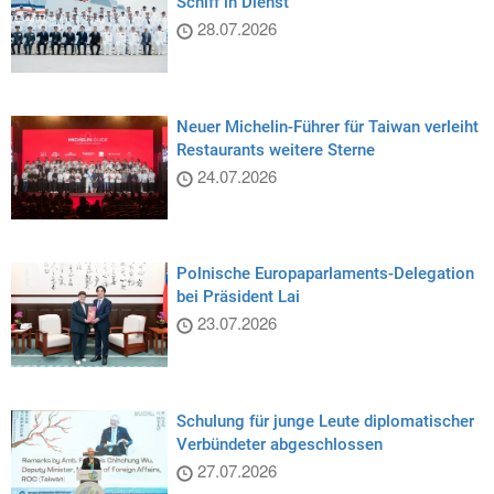
Schiff in Dienst
28.07.2026
Neuer Michelin-Führer für Taiwan verleiht
Restaurants weitere Sterne
24.07.2026
Polnische Europaparlaments-Delegation
bei Präsident Lai
23.07.2026
Schulung für junge Leute diplomatischer
Verbündeter abgeschlossen
27.07.2026