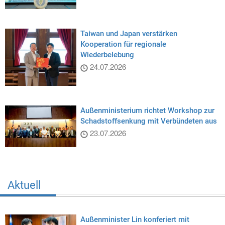
Taiwan und Japan verstärken
Kooperation für regionale
Wiederbelebung
24.07.2026
Außenministerium richtet Workshop zur
Schadstoffsenkung mit Verbündeten aus
23.07.2026
Aktuell
Außenminister Lin konferiert mit