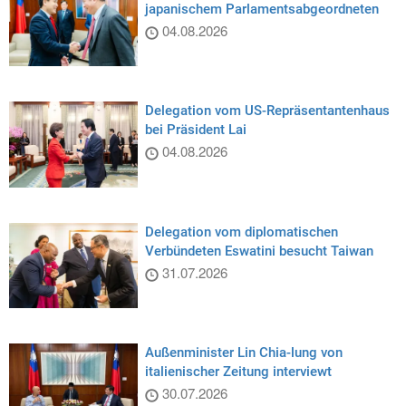
japanischem Parlamentsabgeordneten
04.08.2026
Delegation vom US-Repräsentantenhaus
bei Präsident Lai
04.08.2026
Delegation vom diplomatischen
Verbündeten Eswatini besucht Taiwan
31.07.2026
Außenminister Lin Chia-lung von
italienischer Zeitung interviewt
30.07.2026