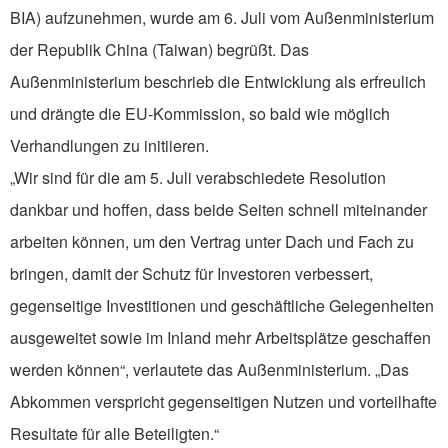
BIA) aufzunehmen, wurde am 6. Juli vom Außenministerium
der Republik China (Taiwan) begrüßt. Das
Außenministerium beschrieb die Entwicklung als erfreulich
und drängte die EU-Kommission, so bald wie möglich
Verhandlungen zu initiieren.
„Wir sind für die am 5. Juli verabschiedete Resolution
dankbar und hoffen, dass beide Seiten schnell miteinander
arbeiten können, um den Vertrag unter Dach und Fach zu
bringen, damit der Schutz für Investoren verbessert,
gegenseitige Investitionen und geschäftliche Gelegenheiten
ausgeweitet sowie im Inland mehr Arbeitsplätze geschaffen
werden können“, verlautete das Außenministerium. „Das
Abkommen verspricht gegenseitigen Nutzen und vorteilhafte
Resultate für alle Beteiligten.“