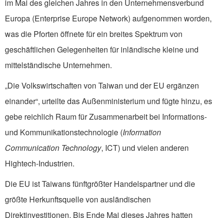
im Mai des gleichen Jahres in den Unternehmensverbund
Europa (Enterprise Europe Network) aufgenommen worden,
was die Pforten öffnete für ein breites Spektrum von
geschäftlichen Gelegenheiten für inländische kleine und
mittelständische Unternehmen.
„Die Volkswirtschaften von Taiwan und der EU ergänzen
einander“, urteilte das Außenministerium und fügte hinzu, es
gebe reichlich Raum für Zusammenarbeit bei Informations-
und Kommunikationstechnologie (
Information
Communication Technology
, ICT) und vielen anderen
Hightech-Industrien.
Die EU ist Taiwans fünftgrößter Handelspartner und die
größte Herkunftsquelle von ausländischen
Direktinvestitionen. Bis Ende Mai dieses Jahres hatten