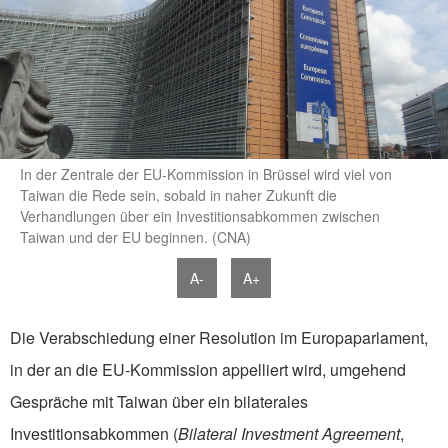
In der Zentrale der EU-Kommission in Brüssel wird viel von
Taiwan die Rede sein, sobald in naher Zukunft die
Verhandlungen über ein Investitionsabkommen zwischen
Taiwan und der EU beginnen. (CNA)
A-
A+
Die Verabschiedung einer Resolution im Europaparlament,
in der an die EU-Kommission appelliert wird, umgehend
Gespräche mit Taiwan über ein bilaterales
Investitionsabkommen (
Bilateral Investment Agreement
,