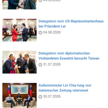
Delegation vom US-Repräsentantenhaus
bei Präsident Lai
04.08.2026
Delegation vom diplomatischen
Verbündeten Eswatini besucht Taiwan
31.07.2026
Außenminister Lin Chia-lung von
italienischer Zeitung interviewt
30.07.2026