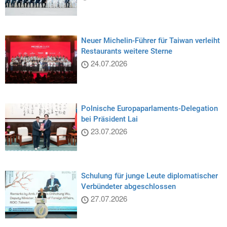
Neuer Michelin-Führer für Taiwan verleiht
Restaurants weitere Sterne
24.07.2026
Polnische Europaparlaments-Delegation
bei Präsident Lai
23.07.2026
Schulung für junge Leute diplomatischer
Verbündeter abgeschlossen
27.07.2026