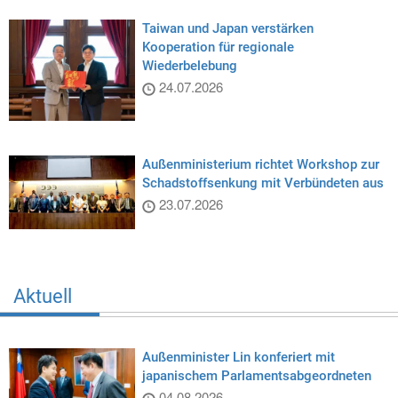
Taiwan und Japan verstärken
Kooperation für regionale
Wiederbelebung
24.07.2026
Außenministerium richtet Workshop zur
Schadstoffsenkung mit Verbündeten aus
23.07.2026
Aktuell
Außenminister Lin konferiert mit
japanischem Parlamentsabgeordneten
04.08.2026