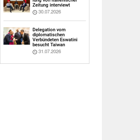
Zeitung interviewt
30.07.2026
Delegation vom
diplomatischen
Verbündeten Eswatini
besucht Taiwan
31.07.2026