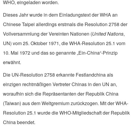
WHO, eingeladen worden.
Dieses Jahr wurde in dem Einladungstext der WHA an
Chinese Taipei allerdings erstmals die Resolution 2758 der
Vollversammlung der Vereinten Nationen (
United Nations
,
UN) vom 25. Oktober 1971, die WHA-Resolution 25.1 vom
10. Mai 1972 und das so genannte „Ein-China“-Prinzip
erwähnt.
Die UN-Resolution 2758 erkannte Festlandchina als
einzigen rechtmäßigen Vertreter Chinas in den UN an,
woraufhin sich die Repräsentanten der Republik China
(Taiwan) aus dem Weltgremium zurückzogen. Mit der WHA-
Resolution 25.1 wurde die WHO-Mitgliedschaft der Republik
China beendet.