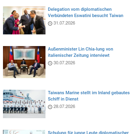
Delegation vom diplomatischen
Verbündeten Eswatini besucht Taiwan
31.07.2026
Außenminister Lin Chia-lung von
italienischer Zeitung interviewt
30.07.2026
Taiwans Marine stellt im Inland gebautes
Schiff in Dienst
28.07.2026
Schulung für junge Leute diplomatischer