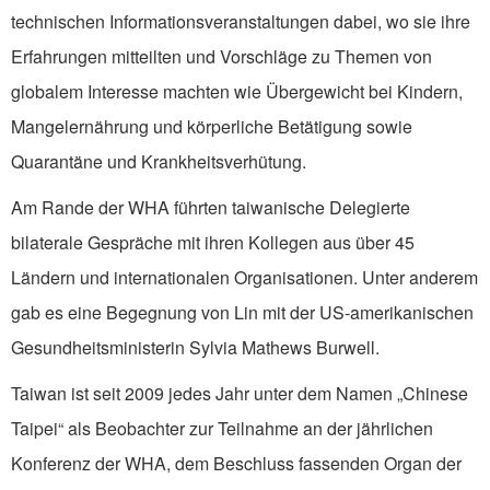
technischen Informationsveranstaltungen dabei, wo sie ihre
Erfahrungen mitteilten und Vorschläge zu Themen von
globalem Interesse machten wie Übergewicht bei Kindern,
Mangelernährung und körperliche Betätigung sowie
Quarantäne und Krankheitsverhütung.
Am Rande der WHA führten taiwanische Delegierte
bilaterale Gespräche mit ihren Kollegen aus über 45
Ländern und internationalen Organisationen. Unter anderem
gab es eine Begegnung von Lin mit der US-amerikanischen
Gesundheitsministerin Sylvia Mathews Burwell.
Taiwan ist seit 2009 jedes Jahr unter dem Namen „Chinese
Taipei“ als Beobachter zur Teilnahme an der jährlichen
Konferenz der WHA, dem Beschluss fassenden Organ der