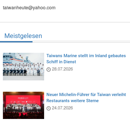
taiwanheute@yahoo.com
Meistgelesen
Taiwans Marine stellt im Inland gebautes
Schiff in Dienst
28.07.2026
Neuer Michelin-Führer für Taiwan verleiht
Restaurants weitere Sterne
24.07.2026