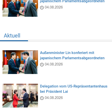
japanischem Parlamentsabgeordneten
04.08.2026
Aktuell
Außenminister Lin konferiert mit
japanischem Parlamentsabgeordneten
04.08.2026
Delegation vom US-Repräsentantenhaus
bei Präsident Lai
04.08.2026