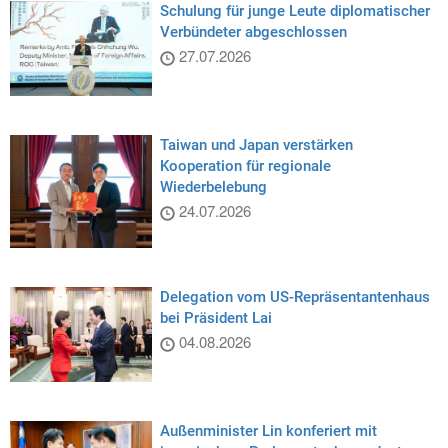
Schulung für junge Leute diplomatischer
Verbündeter abgeschlossen
27.07.2026
Taiwan und Japan verstärken
Kooperation für regionale
Wiederbelebung
24.07.2026
Delegation vom US-Repräsentantenhaus
bei Präsident Lai
04.08.2026
Außenminister Lin konferiert mit