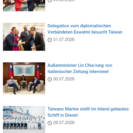
Delegation vom diplomatischen
Verbündeten Eswatini besucht Taiwan
31.07.2026
Außenminister Lin Chia-lung von
italienischer Zeitung interviewt
30.07.2026
Taiwans Marine stellt im Inland gebautes
Schiff in Dienst
28.07.2026