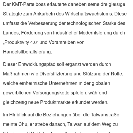
Der KMT-Parteiboss erläuterte daneben seine dreigleisige
Strategie zum Ankurbeln des Wirtschaftswachstums. Diese
umfasst die Verbesserung der technologischen Stärke des
Landes, Förderung von industrieller Modernisierung durch
„Produktivity 4.0“ und Vorantreiben von
Handelsliberalisierung.
Dieser Entwicklungspfad soll ergänzt werden durch
Maßnahmen wie Diversifizierung und Stützung der Rolle,
welche einheimische Unternehmen in der globalen
gewerblichen Versorgungskette spielen, während
gleichzeitig neue Produktmärkte erkundet werden.
Im Hinblick auf die Beziehungen über die Taiwanstraße
meinte Chu, er strebe danach, Taiwan auf dem Weg zu