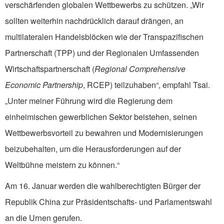
verschärfenden globalen Wettbewerbs zu schützen. „Wir
sollten weiterhin nachdrücklich darauf drängen, an
multilateralen Handelsblöcken wie der Transpazifischen
Partnerschaft (TPP) und der Regionalen Umfassenden
Wirtschaftspartnerschaft (
Regional Comprehensive
Economic Partnership
, RCEP) teilzuhaben“, empfahl Tsai.
„Unter meiner Führung wird die Regierung dem
einheimischen gewerblichen Sektor beistehen, seinen
Wettbewerbsvorteil zu bewahren und Modernisierungen
beizubehalten, um die Herausforderungen auf der
Weltbühne meistern zu können.“
Am 16. Januar werden die wahlberechtigten Bürger der
Republik China zur Präsidentschafts- und Parlamentswahl
an die Urnen gerufen.