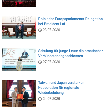
Polnische Europaparlaments-Delegation
bei Präsident Lai
23.07.2026
Schulung für junge Leute diplomatischer
Verbündeter abgeschlossen
27.07.2026
Taiwan und Japan verstärken
Kooperation für regionale
Wiederbelebung
24.07.2026