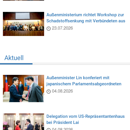
Außenministerium richtet Workshop zur
Schadstoffsenkung mit Verbündeten aus
23.07.2026
Aktuell
Außenminister Lin konferiert mit
japanischem Parlamentsabgeordneten
04.08.2026
Delegation vom US-Repräsentantenhaus
bei Präsident Lai
04.08.2026