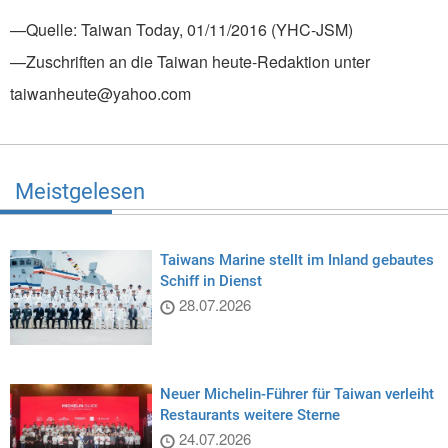
—Quelle: Taiwan Today, 01/11/2016 (YHC-JSM)
—Zuschriften an die Taiwan heute-Redaktion unter
taiwanheute@yahoo.com
Meistgelesen
Taiwans Marine stellt im Inland gebautes
Schiff in Dienst
28.07.2026
Neuer Michelin-Führer für Taiwan verleiht
Restaurants weitere Sterne
24.07.2026