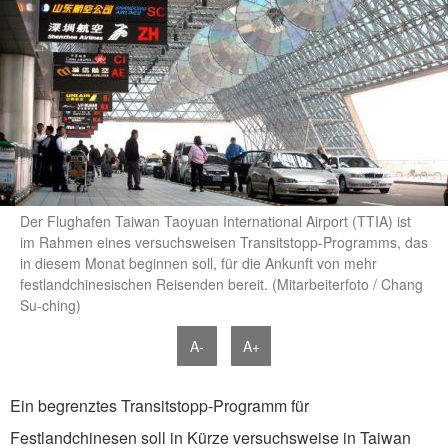
Der Flughafen Taiwan Taoyuan International Airport (TTIA) ist
im Rahmen eines versuchsweisen Transitstopp-Programms, das
in diesem Monat beginnen soll, für die Ankunft von mehr
festlandchinesischen Reisenden bereit. (Mitarbeiterfoto / Chang
Su-ching)
A-
A+
Ein begrenztes Transitstopp-Programm für
Festlandchinesen soll in Kürze versuchsweise in Taiwan