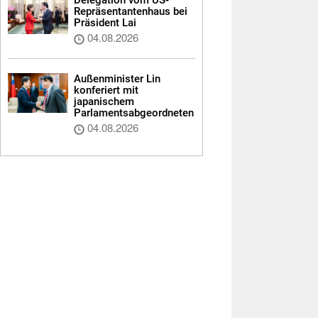
Repräsentantenhaus bei
Präsident Lai
04.08.2026
Außenminister Lin
konferiert mit
japanischem
Parlamentsabgeordneten
04.08.2026