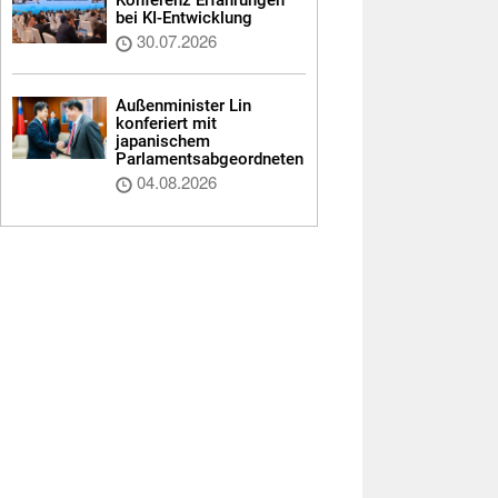
bei KI-Entwicklung
30.07.2026
Außenminister Lin
konferiert mit
japanischem
Parlamentsabgeordneten
04.08.2026