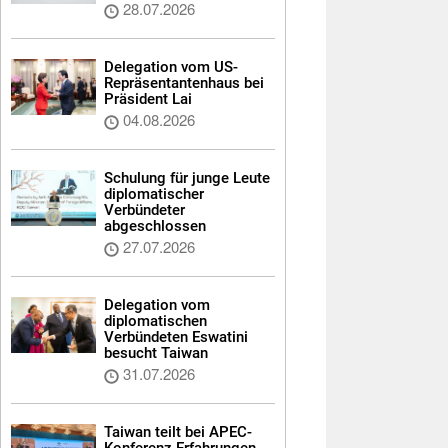
28.07.2026
Delegation vom US-
Repräsentantenhaus bei
Präsident Lai
04.08.2026
Schulung für junge Leute
diplomatischer
Verbündeter
abgeschlossen
27.07.2026
Delegation vom
diplomatischen
Verbündeten Eswatini
besucht Taiwan
31.07.2026
Taiwan teilt bei APEC-
Konferenz Erfahrungen