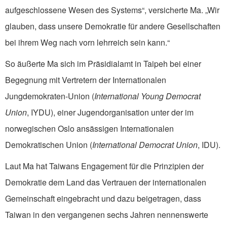
aufgeschlossene Wesen des Systems“, versicherte Ma. „Wir
glauben, dass unsere Demokratie für andere Gesellschaften
bei ihrem Weg nach vorn lehrreich sein kann.“
So äußerte Ma sich im Präsidialamt in Taipeh bei einer
Begegnung mit Vertretern der Internationalen
Jungdemokraten-Union (
International Young Democrat
Union
, IYDU), einer Jugendorganisation unter der im
norwegischen Oslo ansässigen Internationalen
Demokratischen Union (
International Democrat Union
, IDU).
Laut Ma hat Taiwans Engagement für die Prinzipien der
Demokratie dem Land das Vertrauen der internationalen
Gemeinschaft eingebracht und dazu beigetragen, dass
Taiwan in den vergangenen sechs Jahren nennenswerte