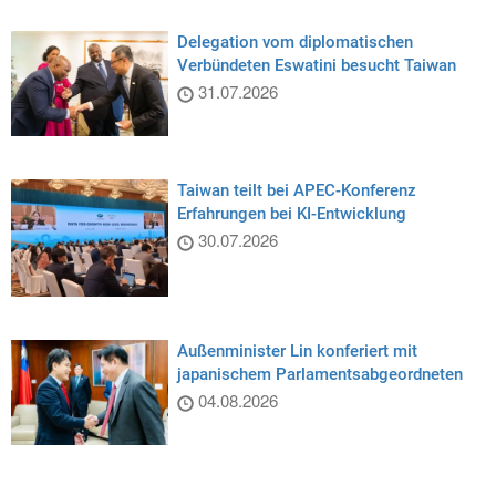
Delegation vom diplomatischen
Verbündeten Eswatini besucht Taiwan
31.07.2026
Taiwan teilt bei APEC-Konferenz
Erfahrungen bei KI-Entwicklung
30.07.2026
Außenminister Lin konferiert mit
japanischem Parlamentsabgeordneten
04.08.2026