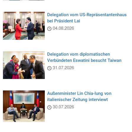
Delegation vom US-Repräsentantenhaus
bei Präsident Lai
04.08.2026
Delegation vom diplomatischen
Verbündeten Eswatini besucht Taiwan
31.07.2026
Außenminister Lin Chia-lung von
italienischer Zeitung interviewt
30.07.2026