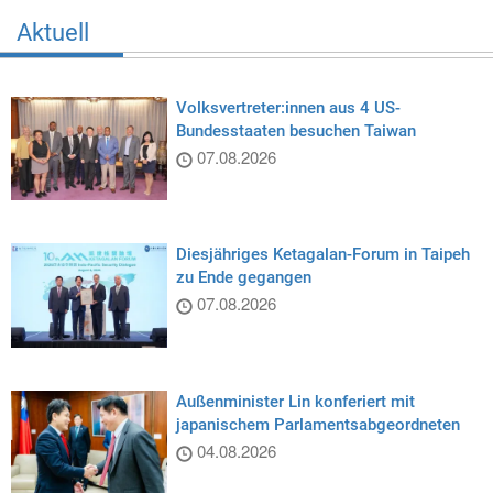
Aktuell
Volksvertreter:innen aus 4 US-
Bundesstaaten besuchen Taiwan
07.08.2026
Diesjähriges Ketagalan-Forum in Taipeh
zu Ende gegangen
07.08.2026
Außenminister Lin konferiert mit
japanischem Parlamentsabgeordneten
04.08.2026