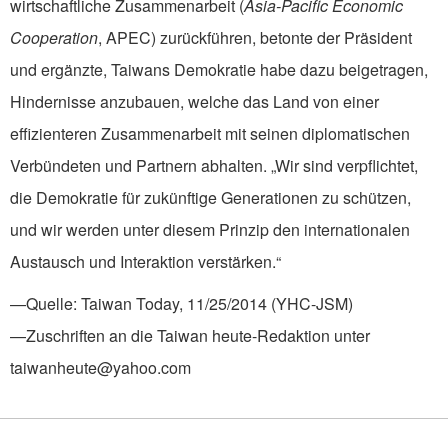
wirtschaftliche Zusammenarbeit (
Asia-Pacific Economic
Cooperation
, APEC) zurückführen, betonte der Präsident
und ergänzte, Taiwans Demokratie habe dazu beigetragen,
Hindernisse anzubauen, welche das Land von einer
effizienteren Zusammenarbeit mit seinen diplomatischen
Verbündeten und Partnern abhalten. „Wir sind verpflichtet,
die Demokratie für zukünftige Generationen zu schützen,
und wir werden unter diesem Prinzip den internationalen
Austausch und Interaktion verstärken.“
—Quelle: Taiwan Today, 11/25/2014 (YHC-JSM)
—Zuschriften an die Taiwan heute-Redaktion unter
taiwanheute@yahoo.com