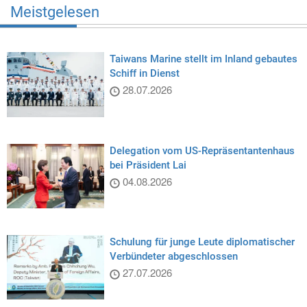
Meistgelesen
Taiwans Marine stellt im Inland gebautes
Schiff in Dienst
28.07.2026
Delegation vom US-Repräsentantenhaus
bei Präsident Lai
04.08.2026
Schulung für junge Leute diplomatischer
Verbündeter abgeschlossen
27.07.2026