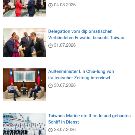
04.08.2026
Delegation vom diplomatischen
Verbündeten Eswatini besucht Taiwan
31.07.2026
Außenminister Lin Chia-lung von
italienischer Zeitung interviewt
30.07.2026
Taiwans Marine stellt im Inland gebautes
Schiff in Dienst
28.07.2026