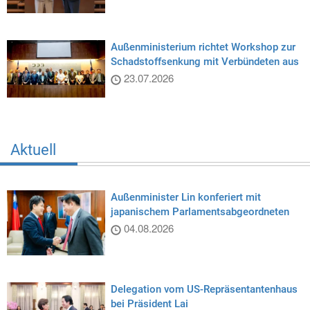
Außenministerium richtet Workshop zur
Schadstoffsenkung mit Verbündeten aus
23.07.2026
Aktuell
Außenminister Lin konferiert mit
japanischem Parlamentsabgeordneten
04.08.2026
Delegation vom US-Repräsentantenhaus
bei Präsident Lai