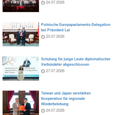
24.07.2026
Polnische Europaparlaments-Delegation
bei Präsident Lai
23.07.2026
Schulung für junge Leute diplomatischer
Verbündeter abgeschlossen
27.07.2026
Taiwan und Japan verstärken
Kooperation für regionale
Wiederbelebung
24.07.2026