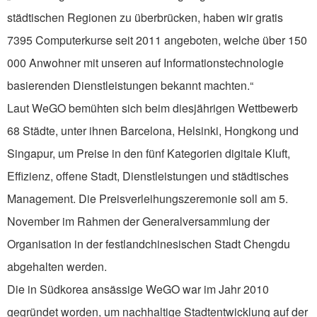
städtischen Regionen zu überbrücken, haben wir gratis
7395 Computerkurse seit 2011 angeboten, welche über 150
000 Anwohner mit unseren auf Informationstechnologie
basierenden Dienstleistungen bekannt machten.“
Laut WeGO bemühten sich beim diesjährigen Wettbewerb
68 Städte, unter ihnen Barcelona, Helsinki, Hongkong und
Singapur, um Preise in den fünf Kategorien digitale Kluft,
Effizienz, offene Stadt, Dienstleistungen und städtisches
Management. Die Preisverleihungszeremonie soll am 5.
November im Rahmen der Generalversammlung der
Organisation in der festlandchinesischen Stadt Chengdu
abgehalten werden.
Die in Südkorea ansässige WeGO war im Jahr 2010
gegründet worden, um nachhaltige Stadtentwicklung auf der