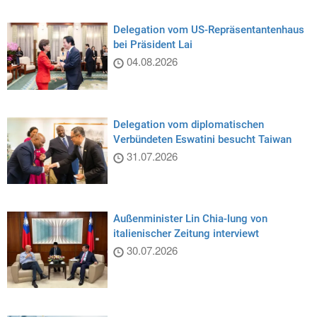
Delegation vom US-Repräsentantenhaus
bei Präsident Lai
04.08.2026
Delegation vom diplomatischen
Verbündeten Eswatini besucht Taiwan
31.07.2026
Außenminister Lin Chia-lung von
italienischer Zeitung interviewt
30.07.2026