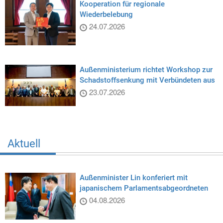
Kooperation für regionale
Wiederbelebung
24.07.2026
Außenministerium richtet Workshop zur
Schadstoffsenkung mit Verbündeten aus
23.07.2026
Aktuell
Außenminister Lin konferiert mit
japanischem Parlamentsabgeordneten
04.08.2026