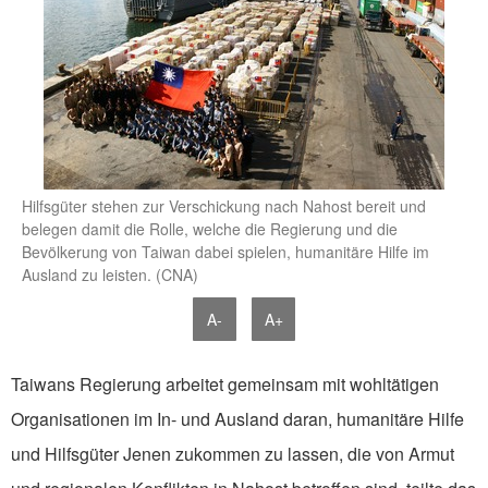
Hilfsgüter stehen zur Verschickung nach Nahost bereit und
belegen damit die Rolle, welche die Regierung und die
Bevölkerung von Taiwan dabei spielen, humanitäre Hilfe im
Ausland zu leisten. (CNA)
A-
A+
Taiwans Regierung arbeitet gemeinsam mit wohltätigen
Organisationen im In- und Ausland daran, humanitäre Hilfe
und Hilfsgüter Jenen zukommen zu lassen, die von Armut