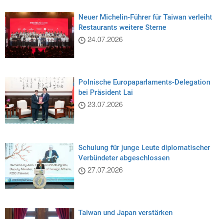
Neuer Michelin-Führer für Taiwan verleiht
Restaurants weitere Sterne
24.07.2026
Polnische Europaparlaments-Delegation
bei Präsident Lai
23.07.2026
Schulung für junge Leute diplomatischer
Verbündeter abgeschlossen
27.07.2026
Taiwan und Japan verstärken