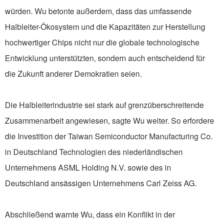
würden. Wu betonte außerdem, dass das umfassende
Halbleiter-Ökosystem und die Kapazitäten zur Herstellung
hochwertiger Chips nicht nur die globale technologische
Entwicklung unterstützten, sondern auch entscheidend für
die Zukunft anderer Demokratien seien.
Die Halbleiterindustrie sei stark auf grenzüberschreitende
Zusammenarbeit angewiesen, sagte Wu weiter. So erfordere
die Investition der Taiwan Semiconductor Manufacturing Co.
in Deutschland Technologien des niederländischen
Unternehmens ASML Holding N.V. sowie des in
Deutschland ansässigen Unternehmens Carl Zeiss AG.
Abschließend warnte Wu, dass ein Konflikt in der