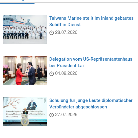
Taiwans Marine stellt im Inland gebautes
Schiff in Dienst
28.07.2026
Delegation vom US-Repräsentantenhaus
bei Präsident Lai
04.08.2026
Schulung für junge Leute diplomatischer
Verbündeter abgeschlossen
27.07.2026