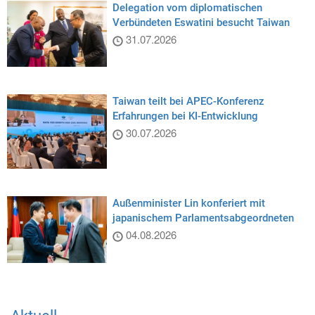
Delegation vom diplomatischen
Verbündeten Eswatini besucht Taiwan
31.07.2026
Taiwan teilt bei APEC-Konferenz
Erfahrungen bei KI-Entwicklung
30.07.2026
Außenminister Lin konferiert mit
japanischem Parlamentsabgeordneten
04.08.2026