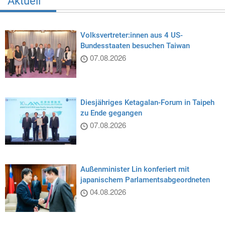
Aktuell
Volksvertreter:innen aus 4 US-
Bundesstaaten besuchen Taiwan
07.08.2026
Diesjähriges Ketagalan-Forum in Taipeh
zu Ende gegangen
07.08.2026
Außenminister Lin konferiert mit
japanischem Parlamentsabgeordneten
04.08.2026