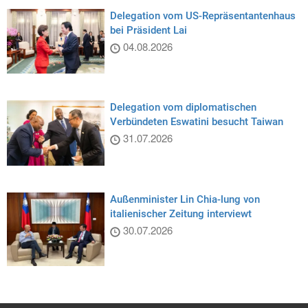
Delegation vom US-Repräsentantenhaus
bei Präsident Lai
04.08.2026
Delegation vom diplomatischen
Verbündeten Eswatini besucht Taiwan
31.07.2026
Außenminister Lin Chia-lung von
italienischer Zeitung interviewt
30.07.2026