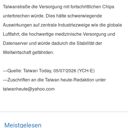
Taiwanstraße die Versorgung mit fortschrittlichen Chips
unterbrechen würde. Dies hätte schwerwiegende
Auswirkungen auf zentrale Industriezweige wie die globale
Luftfahrt, die hochwertige medizinische Versorgung und
Datenserver und würde dadurch die Stabilität der
Weltwirtschaft gefährden.
—Quelle: Taiwan Today, 05/07/2026 (YCH-E)
—Zuschriften an die Taiwan heute-Redaktion unter
taiwanheute@yahoo.com
Meistgelesen